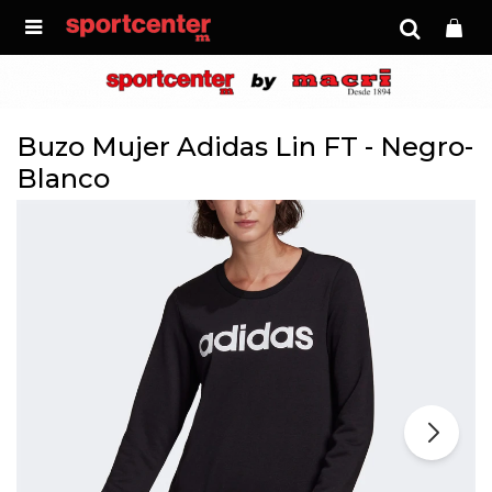

Buzo Mujer Adidas Lin FT - Negro-
Blanco