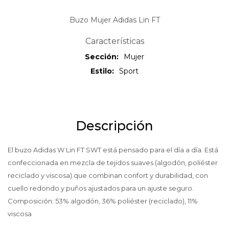
Buzo Mujer Adidas Lin FT
Características
Sección
Mujer
Estilo
Sport
Descripción
El buzo Adidas W Lin FT SWT está pensado para el día a día. Está
confeccionada en mezcla de tejidos suaves (algodón, poliéster
reciclado y viscosa) que combinan confort y durabilidad, con
cuello redondo y puños ajustados para un ajuste seguro.
Composición: 53% algodón, 36% poliéster (reciclado), 11%
viscosa