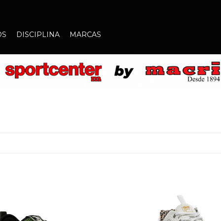
OS
DISCIPLINA
MARCAS