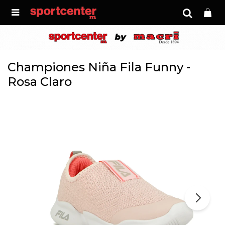

Championes Niña Fila Funny -
Rosa Claro