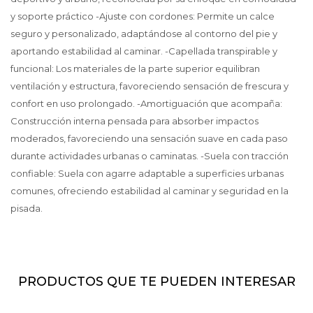
y soporte práctico -Ajuste con cordones: Permite un calce
seguro y personalizado, adaptándose al contorno del pie y
aportando estabilidad al caminar. -Capellada transpirable y
funcional: Los materiales de la parte superior equilibran
ventilación y estructura, favoreciendo sensación de frescura y
confort en uso prolongado. -Amortiguación que acompaña:
Construcción interna pensada para absorber impactos
moderados, favoreciendo una sensación suave en cada paso
durante actividades urbanas o caminatas. -Suela con tracción
confiable: Suela con agarre adaptable a superficies urbanas
comunes, ofreciendo estabilidad al caminar y seguridad en la
pisada.
PRODUCTOS QUE TE PUEDEN INTERESAR