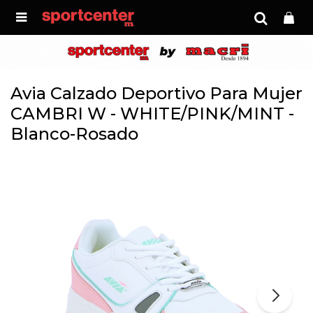

Avia Calzado Deportivo Para Mujer
CAMBRI W - WHITE/PINK/MINT -
Blanco-Rosado