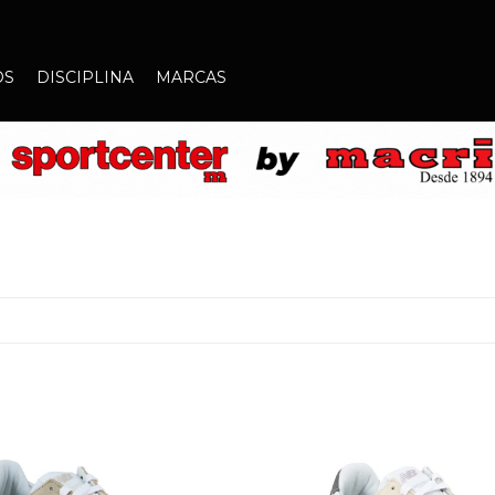
OS
DISCIPLINA
MARCAS