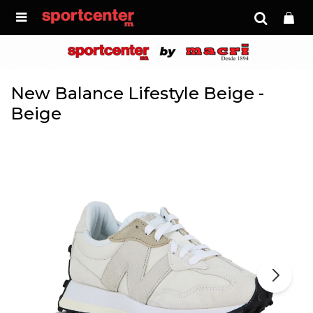

New Balance Lifestyle Beige -
Beige