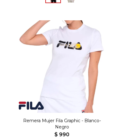
Remera Mujer Fila Graphic - Blanco-
Negro
$
990