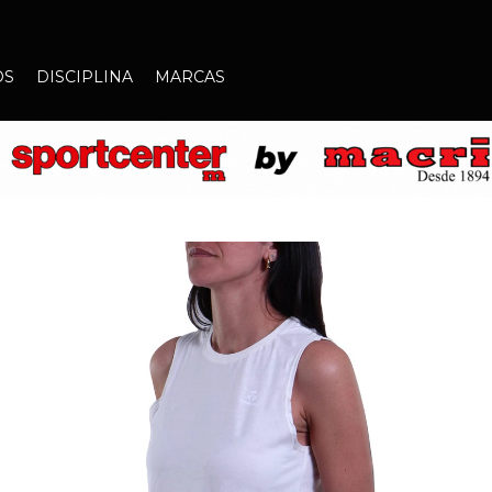
OS
DISCIPLINA
MARCAS