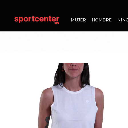
MUJER
HOMBRE
NIÑ