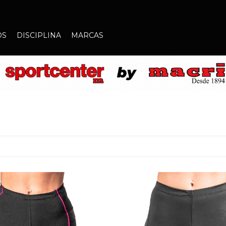
OS
DISCIPLINA
MARCAS