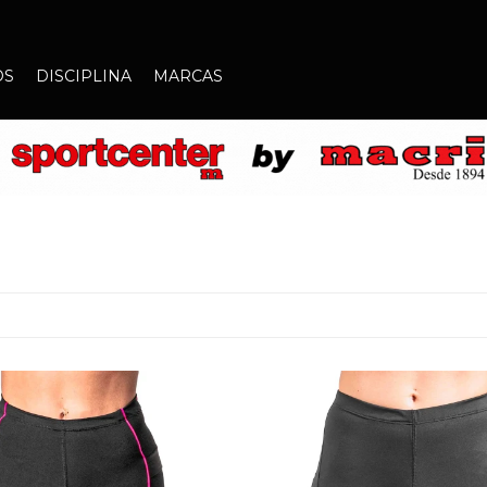
OS
DISCIPLINA
MARCAS