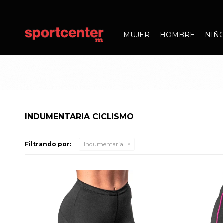
MUJER
HOMBRE
NIÑ
INDUMENTARIA CICLISMO
Filtrando por:
Indumentaria