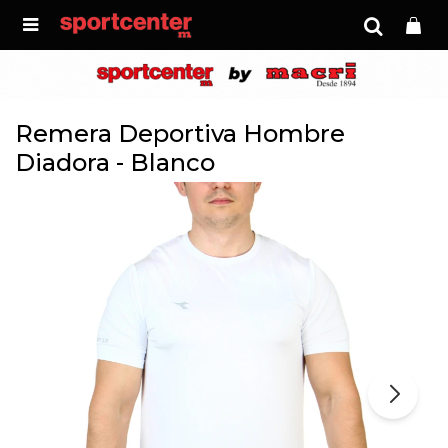

Remera Deportiva Hombre
Diadora - Blanco