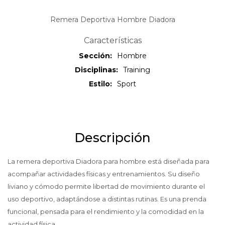
Remera Deportiva Hombre Diadora
Características
Sección
Hombre
Disciplinas
Training
Estilo
Sport
Descripción
La remera deportiva Diadora para hombre está diseñada para
acompañar actividades físicas y entrenamientos. Su diseño
liviano y cómodo permite libertad de movimiento durante el
uso deportivo, adaptándose a distintas rutinas. Es una prenda
funcional, pensada para el rendimiento y la comodidad en la
actividad física.