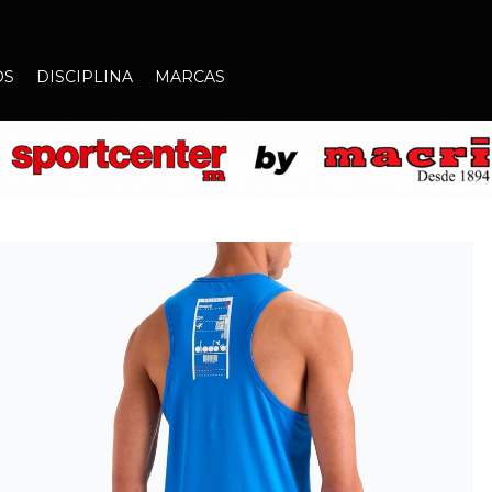
OS
DISCIPLINA
MARCAS