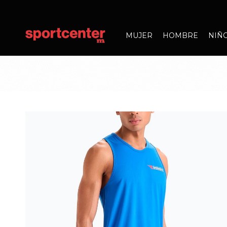
MUJER
HOMBRE
NIÑ