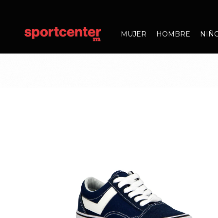
MUJER
HOMBRE
NIÑ