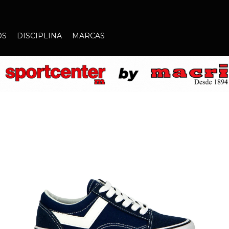
OS
DISCIPLINA
MARCAS