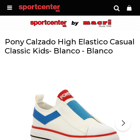

Pony Calzado High Elastico Casual
Classic Kids- Blanco - Blanco