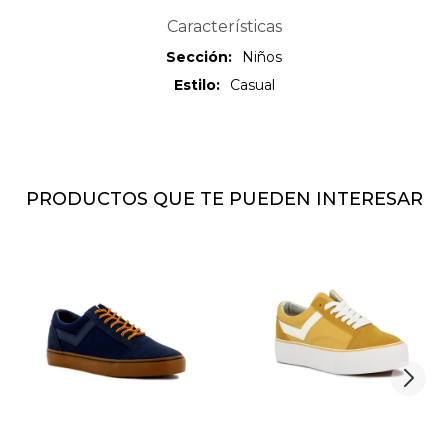
Características
Sección
Niños
Estilo
Casual
PRODUCTOS QUE TE PUEDEN INTERESAR