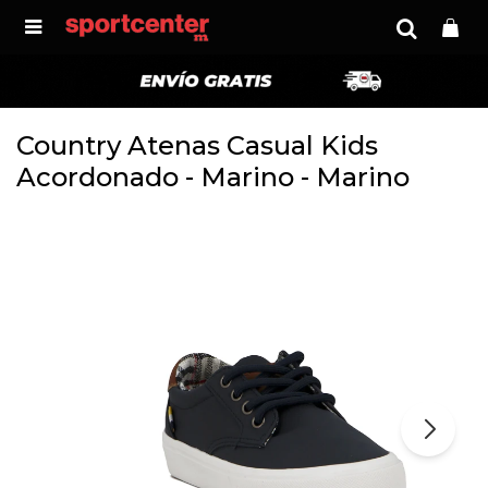

Country Atenas Casual Kids
Acordonado - Marino - Marino