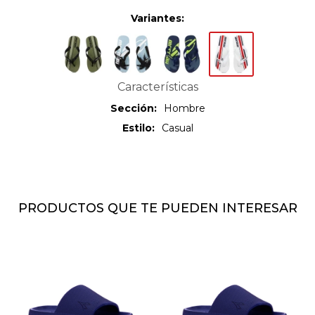
Variantes:
Características
Sección
Hombre
Estilo
Casual
PRODUCTOS QUE TE PUEDEN INTERESAR