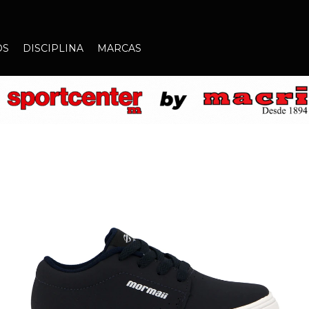
OS
DISCIPLINA
MARCAS