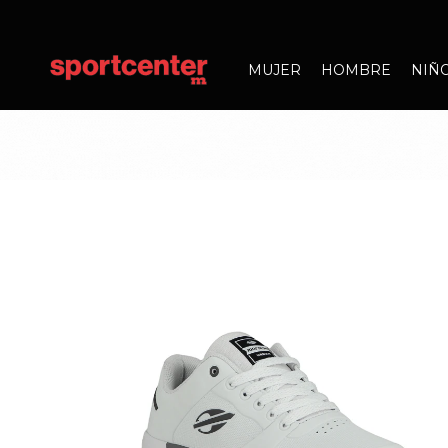
MUJER
HOMBRE
NIÑ