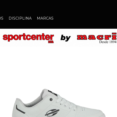
OS
DISCIPLINA
MARCAS