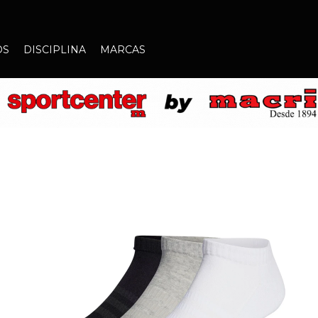
OS
DISCIPLINA
MARCAS