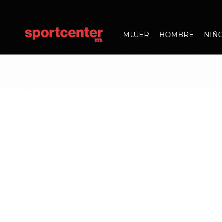
MUJER
HOMBRE
NIÑ