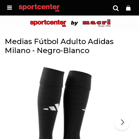

Medias Fútbol Adulto Adidas
Milano - Negro-Blanco