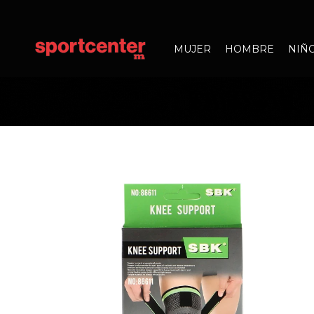
MUJER
HOMBRE
NIÑ