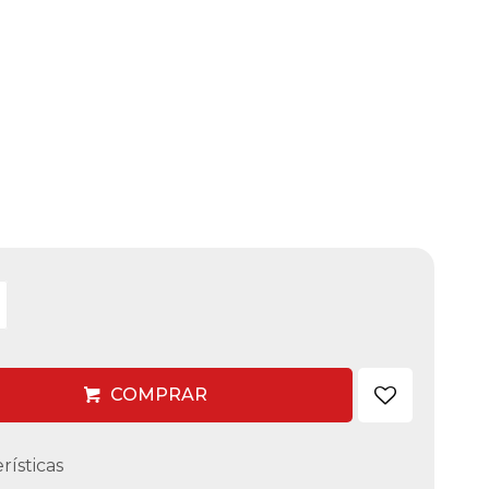
COMPRAR
rísticas