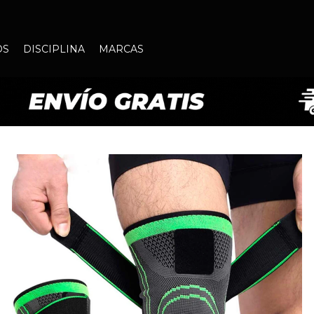
OS
DISCIPLINA
MARCAS