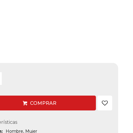
COMPRAR
rísticas
n
Hombre, Mujer