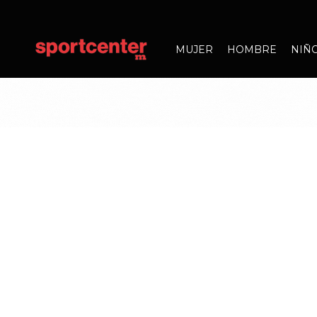
MUJER
HOMBRE
NIÑ