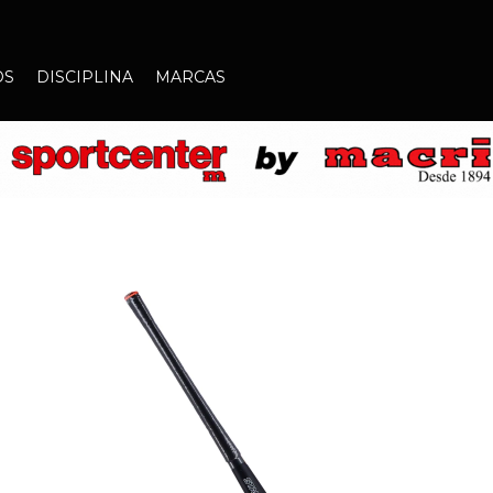
OS
DISCIPLINA
MARCAS