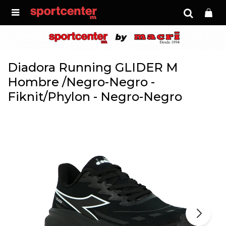

Diadora Running GLIDER M
Hombre /Negro-Negro -
Fiknit/Phylon - Negro-Negro