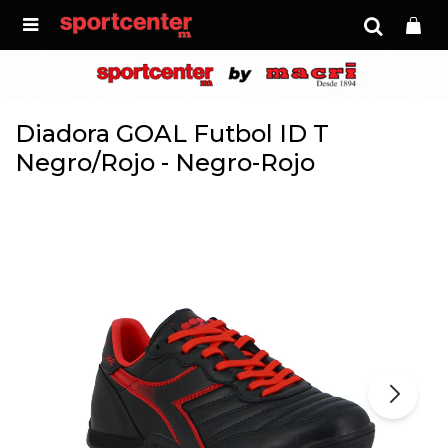

Diadora GOAL Futbol ID T
Negro/Rojo - Negro-Rojo