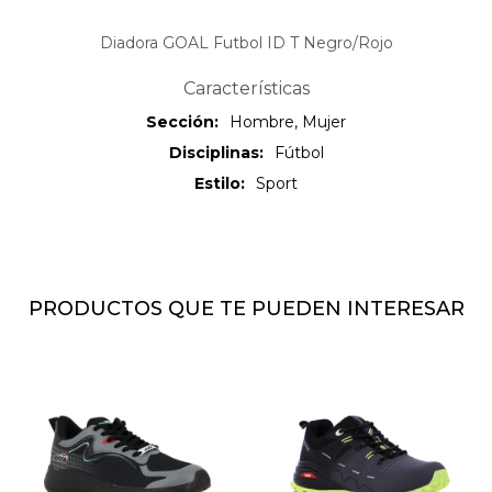
Diadora GOAL Futbol ID T Negro/Rojo
Características
Sección
Hombre, Mujer
Disciplinas
Fútbol
Estilo
Sport
PRODUCTOS QUE TE PUEDEN INTERESAR