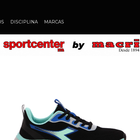
OS
DISCIPLINA
MARCAS