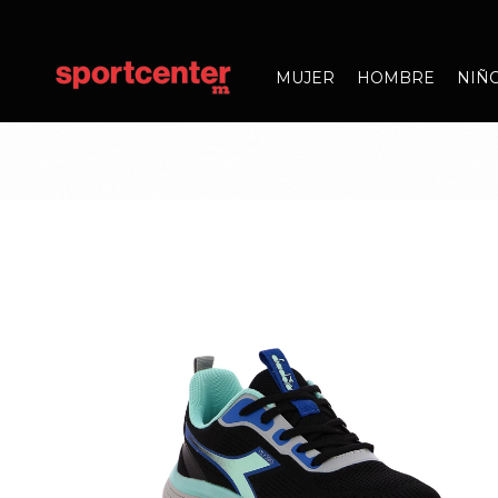
MUJER
HOMBRE
NIÑ