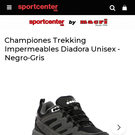

Championes Trekking
Impermeables Diadora Unisex -
Negro-Gris