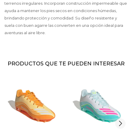
terrenos irregulares. Incorporan construcción impermeable que
ayuda a mantener los pies secos en condiciones húmedas,
brindando protección y comodidad. Su diseño resistente y
suela con buen agarre las convierten en una opción ideal para
aventuras al aire libre.
PRODUCTOS QUE TE PUEDEN INTERESAR