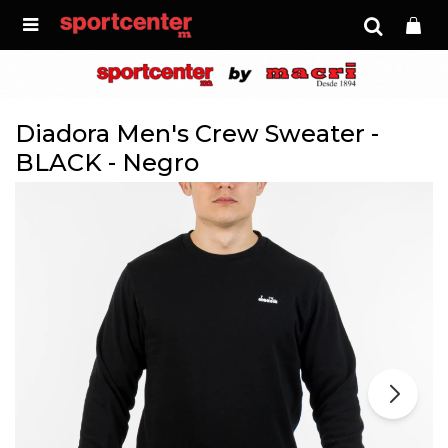

Diadora Men's Crew Sweater -
BLACK - Negro