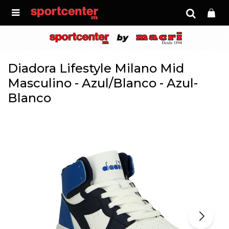

Diadora Lifestyle Milano Mid
Masculino - Azul/Blanco - Azul-
Blanco