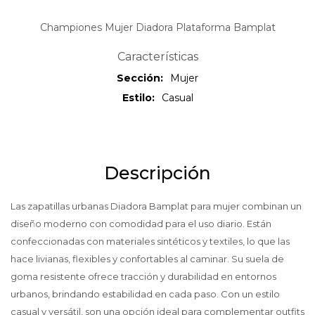
Championes Mujer Diadora Plataforma Bamplat
Características
Sección
Mujer
Estilo
Casual
Descripción
Las zapatillas urbanas Diadora Bamplat para mujer combinan un
diseño moderno con comodidad para el uso diario. Están
confeccionadas con materiales sintéticos y textiles, lo que las
hace livianas, flexibles y confortables al caminar. Su suela de
goma resistente ofrece tracción y durabilidad en entornos
urbanos, brindando estabilidad en cada paso. Con un estilo
casual y versátil, son una opción ideal para complementar outfits