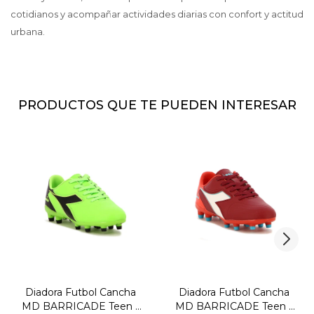
cotidianos y acompañar actividades diarias con confort y actitud
urbana.
PRODUCTOS QUE TE PUEDEN INTERESAR
Diadora Futbol Cancha
Diadora Futbol Cancha
MD BARRICADE Teen -
MD BARRICADE Teen -