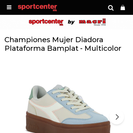

Championes Mujer Diadora
Plataforma Bamplat - Multicolor