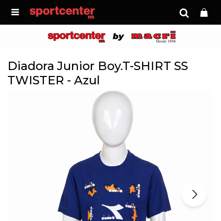

Diadora Junior Boy.T-SHIRT SS
TWISTER - Azul