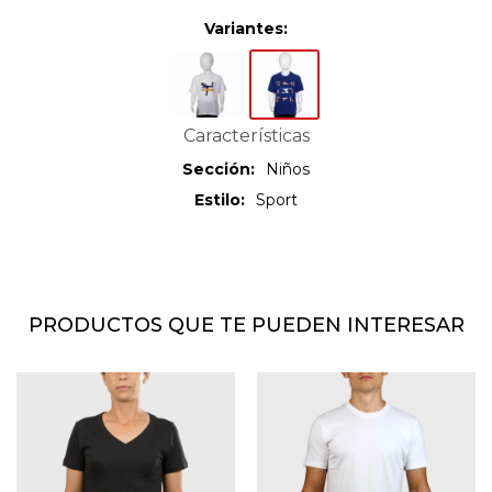
Variantes:
Características
Sección
Niños
Estilo
Sport
PRODUCTOS QUE TE PUEDEN INTERESAR