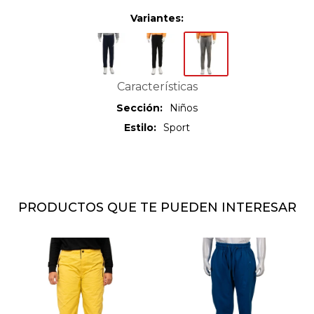
Variantes:
Características
Sección
Niños
Estilo
Sport
PRODUCTOS QUE TE PUEDEN INTERESAR