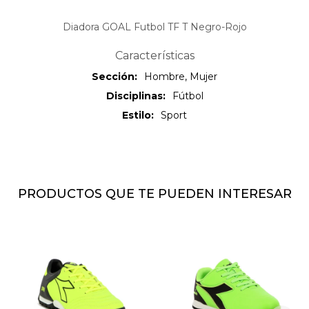
Diadora GOAL Futbol TF T Negro-Rojo
Características
Sección
Hombre, Mujer
Disciplinas
Fútbol
Estilo
Sport
PRODUCTOS QUE TE PUEDEN INTERESAR