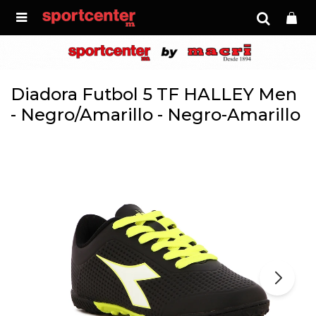

Diadora Futbol 5 TF HALLEY Men
- Negro/Amarillo - Negro-Amarillo