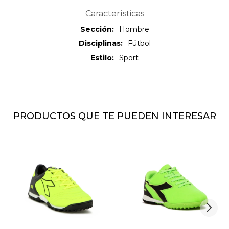
Características
Sección
Hombre
Disciplinas
Fútbol
Estilo
Sport
PRODUCTOS QUE TE PUEDEN INTERESAR