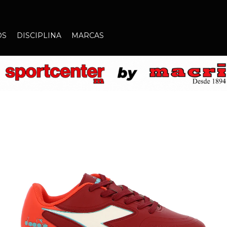
OS
DISCIPLINA
MARCAS