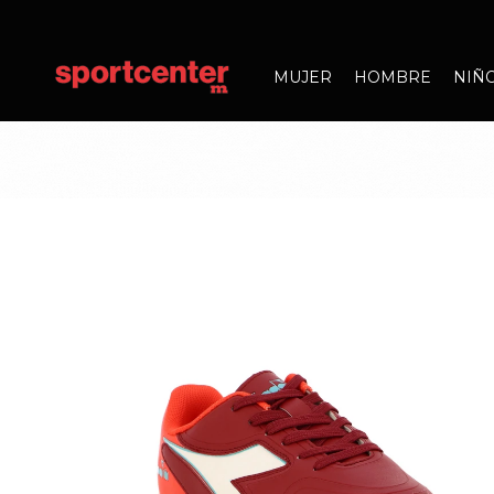
MUJER
HOMBRE
NIÑ