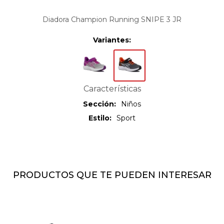
Diadora Champion Running SNIPE 3 JR
Variantes:
Características
Sección
Niños
Estilo
Sport
PRODUCTOS QUE TE PUEDEN INTERESAR