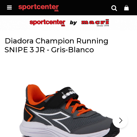

Diadora Champion Running
SNIPE 3 JR - Gris-Blanco