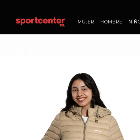
MUJER
HOMBRE
NIÑ