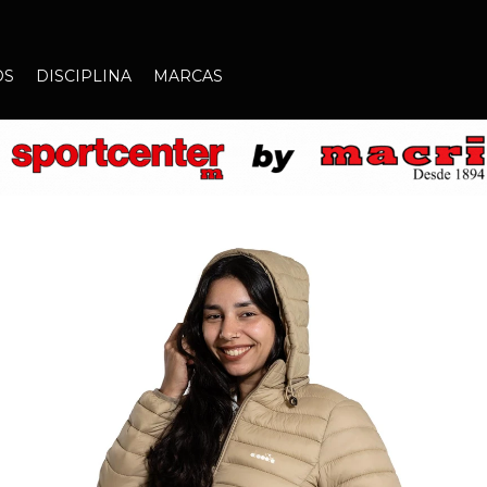
OS
DISCIPLINA
MARCAS