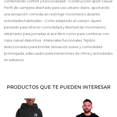
combinando confort y funcionalidad. -Construcción sport casual:
Perfil de campera diseñado para uso urbano diario, aportando
una sensación cómoda sin restringir movimiento durante
actividades habituales. -Corte adaptado al cuerpo: Ajuste
pensado para ofrecer comodidad y libertad de movimiento,
ideal tanto para jornadas al aire libre como para combinar con
ropa casual deportiva. -Materiales funcionales: Tejidos
seleccionados para brindar sensación suave y comodidad
prolongada, adecuados para transiciones de clima y actividades
sin esfuerzo.
PRODUCTOS QUE TE PUEDEN INTERESAR