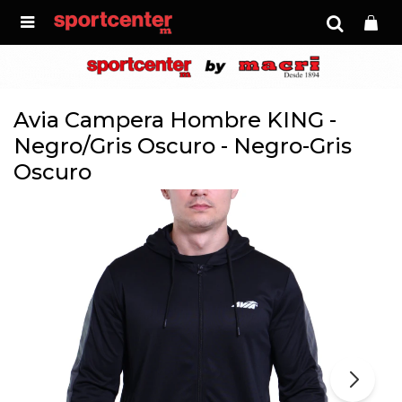

Avia Campera Hombre KING -
Negro/Gris Oscuro - Negro-Gris
Oscuro