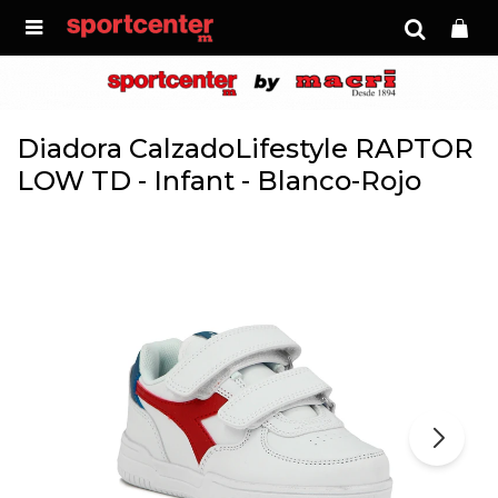

Diadora CalzadoLifestyle RAPTOR
LOW TD - Infant - Blanco-Rojo