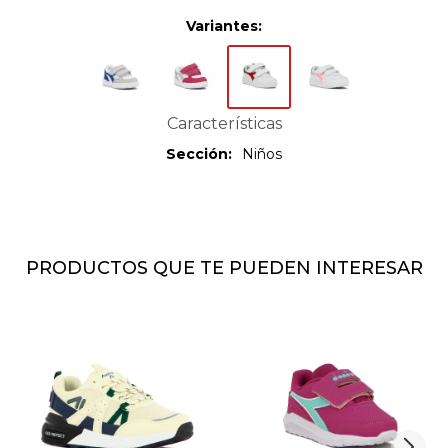
Variantes:
Características
Sección
Niños
PRODUCTOS QUE TE PUEDEN INTERESAR