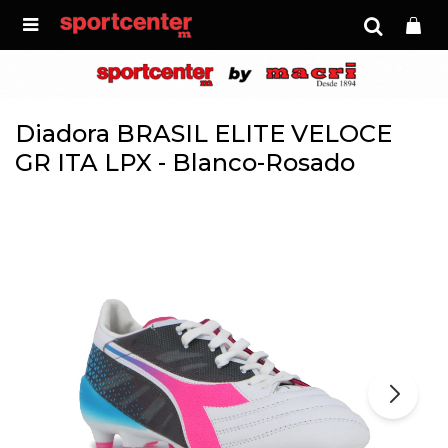

Diadora BRASIL ELITE VELOCE
GR ITA LPX - Blanco-Rosado