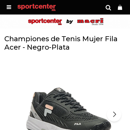

Championes de Tenis Mujer Fila
Acer - Negro-Plata