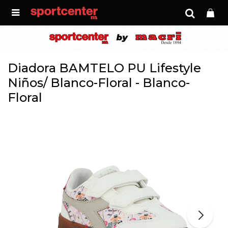

Diadora BAMTELO PU Lifestyle
Niños/ Blanco-Floral - Blanco-
Floral