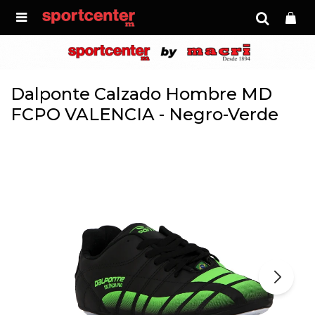

Dalponte Calzado Hombre MD
FCPO VALENCIA - Negro-Verde