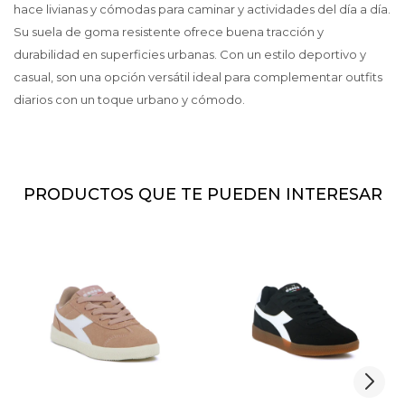
hace livianas y cómodas para caminar y actividades del día a día.
Su suela de goma resistente ofrece buena tracción y
durabilidad en superficies urbanas. Con un estilo deportivo y
casual, son una opción versátil ideal para complementar outfits
diarios con un toque urbano y cómodo.
PRODUCTOS QUE TE PUEDEN INTERESAR