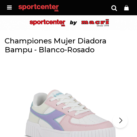

Championes Mujer Diadora
Bampu - Blanco-Rosado