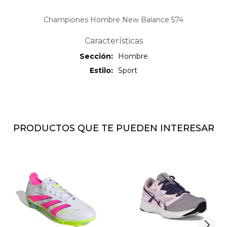
Championes Hombre New Balance 574
Características
Sección
Hombre
Estilo
Sport
PRODUCTOS QUE TE PUEDEN INTERESAR