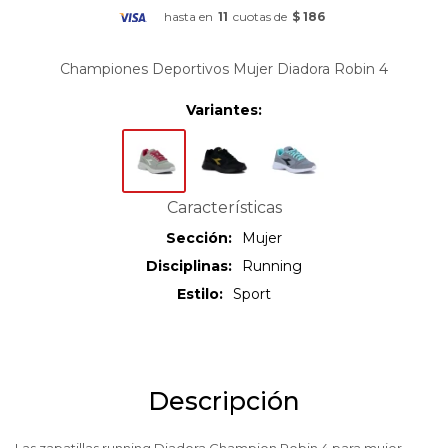
hasta en
11
cuotas de
$ 186
Championes Deportivos Mujer Diadora Robin 4
Variantes:
Características
Sección
Mujer
Disciplinas
Running
Estilo
Sport
Descripción