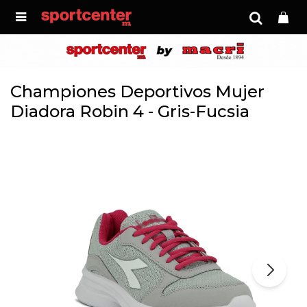

Championes Deportivos Mujer
Diadora Robin 4 - Gris-Fucsia