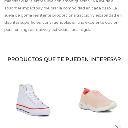
mientras que la entresuela con amortiguación EVA ayuda a
absorber impactos y mejorar la comodidad en cada paso. La
suela de goma resistente proporciona tracción y estabilidad en
distintas superficies, convirtiéndolas en una excelente opción
para running recreativo y actividad física regular.
PRODUCTOS QUE TE PUEDEN INTERESAR