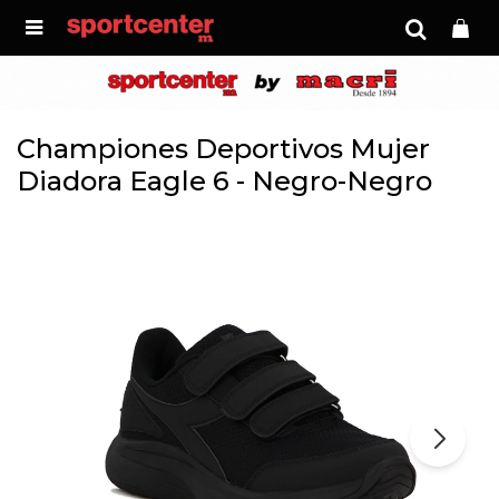

Championes Deportivos Mujer
Diadora Eagle 6 - Negro-Negro