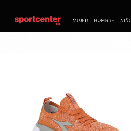
MUJER
HOMBRE
NIÑ