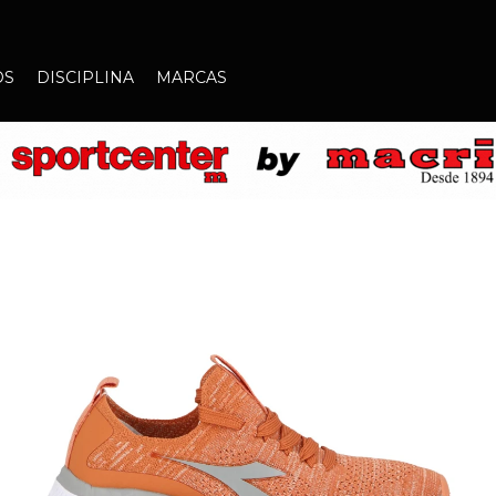
OS
DISCIPLINA
MARCAS