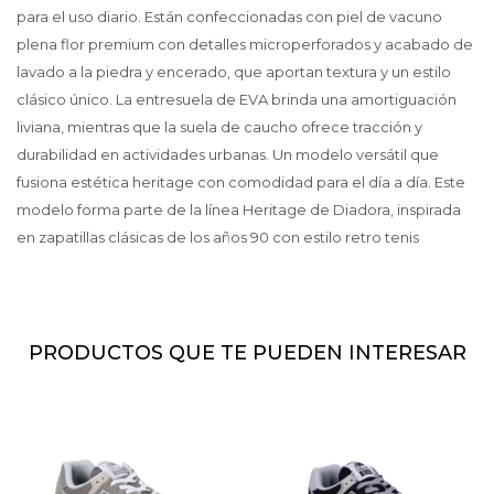
para el uso diario. Están confeccionadas con piel de vacuno
plena flor premium con detalles microperforados y acabado de
lavado a la piedra y encerado, que aportan textura y un estilo
clásico único. La entresuela de EVA brinda una amortiguación
liviana, mientras que la suela de caucho ofrece tracción y
durabilidad en actividades urbanas. Un modelo versátil que
fusiona estética heritage con comodidad para el día a día. Este
modelo forma parte de la línea Heritage de Diadora, inspirada
en zapatillas clásicas de los años 90 con estilo retro tenis
PRODUCTOS QUE TE PUEDEN INTERESAR