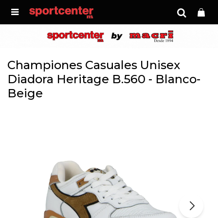

Championes Casuales Unisex
Diadora Heritage B.560 - Blanco-
Beige