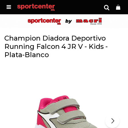

Champion Diadora Deportivo
Running Falcon 4 JR V - Kids -
Plata-Blanco