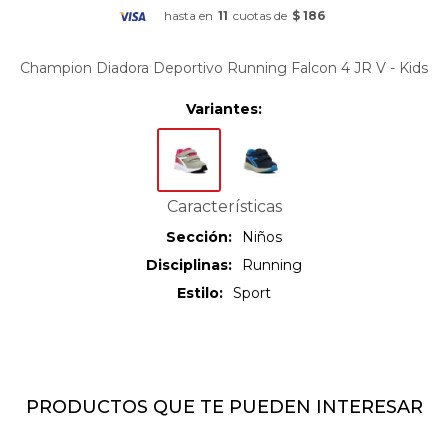
hasta en
11
cuotas de
$ 186
Champion Diadora Deportivo Running Falcon 4 JR V - Kids
Variantes:
Características
Sección
Niños
Disciplinas
Running
Estilo
Sport
PRODUCTOS QUE TE PUEDEN INTERESAR