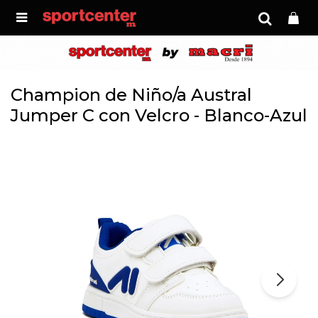

Champion de Niño/a Austral
Jumper C con Velcro - Blanco-Azul