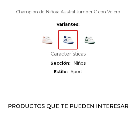
Champion de Niño/a Austral Jumper C con Velcro
Variantes:
Características
Sección
Niños
Estilo
Sport
PRODUCTOS QUE TE PUEDEN INTERESAR